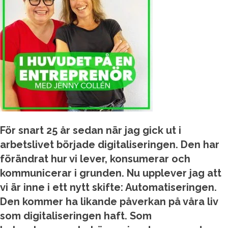
För snart 25 år sedan när jag gick ut i
arbetslivet började digitaliseringen. Den har
förändrat hur vi lever, konsumerar och
kommunicerar i grunden. Nu upplever jag att
vi är inne i ett nytt skifte: Automatiseringen.
Den kommer ha likande påverkan på våra liv
som digitaliseringen haft. Som