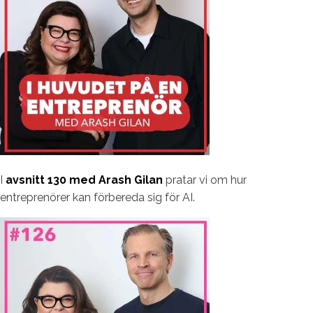
I
avsnitt 130 med Arash Gilan
pratar vi om hur
entreprenörer kan förbereda sig för AI.