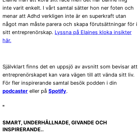
inte varit enkelt. I vårt samtal sätter hon ner foten och
menar att Adhd verkligen inte är en superkraft utan
något man måste parera och skapa förutsättningar för i
sitt entreprenörskap.
Lyssna på Elaines kloka insikter
här.
Självklart finns det en uppsjö av avsnitt som bevisar att
entreprenörskapet kan vara vägen till att vända sitt liv.
För fler inspirerande samtal besök podden i din
podcaster
eller på
Spotify
.
"
SMART, UNDERHÅLLNADE, GIVANDE OCH
INSPIRERANDE..