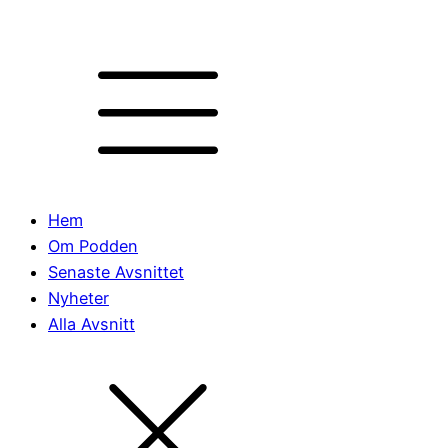
Hem
Om Podden
Senaste Avsnittet
Nyheter
Alla Avsnitt