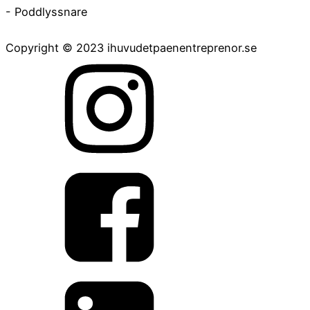
- Poddlyssnare
Copyright © 2023 ihuvudetpaenentreprenor.se