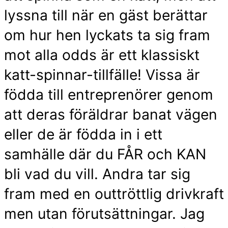
lyssna till när en gäst berättar
om hur hen lyckats ta sig fram
mot alla odds är ett klassiskt
katt-spinnar-tillfälle! Vissa är
födda till entreprenörer genom
att deras föräldrar banat vägen
eller de är födda in i ett
samhälle där du FÅR och KAN
bli vad du vill. Andra tar sig
fram med en outtröttlig drivkraft
men utan förutsättningar. Jag