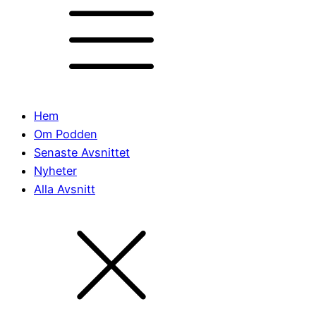
Hem
Om Podden
Senaste Avsnittet
Nyheter
Alla Avsnitt