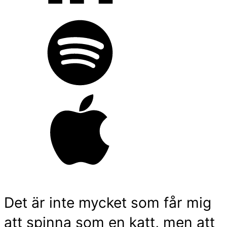
Det är inte mycket som får mig
att spinna som en katt, men att