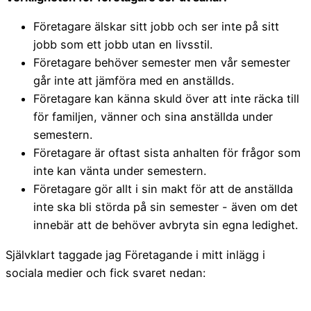
Företagare älskar sitt jobb och ser inte på sitt
jobb som ett jobb utan en livsstil.
Företagare behöver semester men vår semester
går inte att jämföra med en anställds.
Företagare kan känna skuld över att inte räcka till
för familjen, vänner och sina anställda under
semestern.
Företagare är oftast sista anhalten för frågor som
inte kan vänta under semestern.
Företagare gör allt i sin makt för att de anställda
inte ska bli störda på sin semester - även om det
innebär att de behöver avbryta sin egna ledighet.
Självklart taggade jag Företagande i mitt inlägg i
sociala medier och fick svaret nedan: