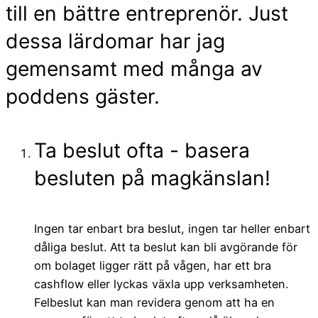
till en bättre entreprenör. Just
dessa lärdomar har jag
gemensamt med många av
poddens gäster.
Ta beslut ofta - basera
besluten på magkänslan!
Ingen tar enbart bra beslut, ingen tar heller enbart
dåliga beslut. Att ta beslut kan bli avgörande för
om bolaget ligger rätt på vågen, har ett bra
cashflow eller lyckas växla upp verksamheten.
Felbeslut kan man revidera genom att ha en