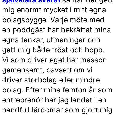
mig enormt mycket i mitt egna
bolagsbygge. Varje möte med
en poddgäst har bekräftat mina
egna tankar, utmaningar och
gett mig både tröst och hopp.
Vi som driver eget har massor
gemensamt, oavsett om vi
driver storbolag eller mindre
bolag. Efter mina femton år som
entreprenör har jag landat i en
handfull lärdomar som gjort mig