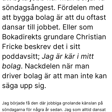
söndagsångest. Fördelen med
att bygga bolag är att du oftast
dansar till jobbet. Eller som
Bokadirekts grundare Christian
Fricke beskrev det i sitt
poddavsitt;
Jag är kär i mitt
bolag
. Nackdelen när man
driver bolag är att man inte kan
säga upp sig.
Jag började få den där jobbiga gnolande känslan på
söndagarna för några år sedan. Jag som alltid dansat