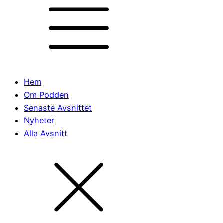
Hem
Om Podden
Senaste Avsnittet
Nyheter
Alla Avsnitt