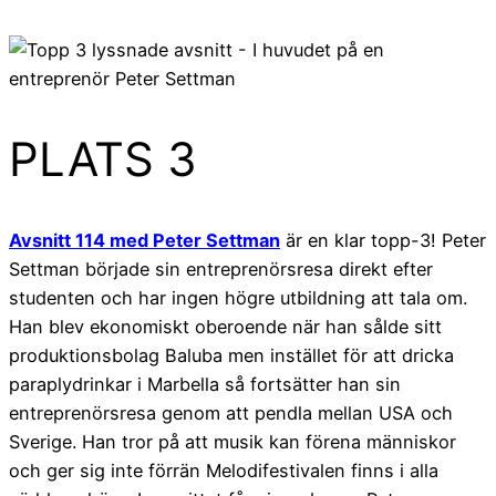
PLATS 3
Avsnitt 114 med Peter Settman
är en klar topp-3! Peter
Settman började sin entreprenörsresa direkt efter
studenten och har ingen högre utbildning att tala om.
Han blev ekonomiskt oberoende när han sålde sitt
produktionsbolag Baluba men instället för att dricka
paraplydrinkar i Marbella så fortsätter han sin
entreprenörsresa genom att pendla mellan USA och
Sverige. Han tror på att musik kan förena människor
och ger sig inte förrän Melodifestivalen finns i alla