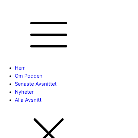
Hem
Om Podden
Senaste Avsnittet
Nyheter
Alla Avsnitt