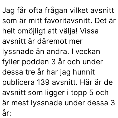
Jag får ofta frågan vilket avsnitt
som är mitt favoritavsnitt. Det är
helt omöjligt att välja! Vissa
avsnitt är däremot mer
lyssnade än andra. I veckan
fyller podden 3 år och under
dessa tre år har jag hunnit
publicera 139 avsnitt. Här är de
avsnitt som ligger i topp 5 och
är mest lyssnade under dessa 3
år: