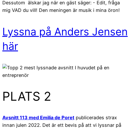
Dessutom älskar jag när en gäst säger: - Edit, fråga
mig VAD du vill! Den meningen är musik i mina öron!
Lyssna på Anders Jensen
här
PLATS 2
Avsnitt 113 med Emilia de Poret
publicerades strax
innan julen 2022. Det är ett bevis på att vi lyssnar på