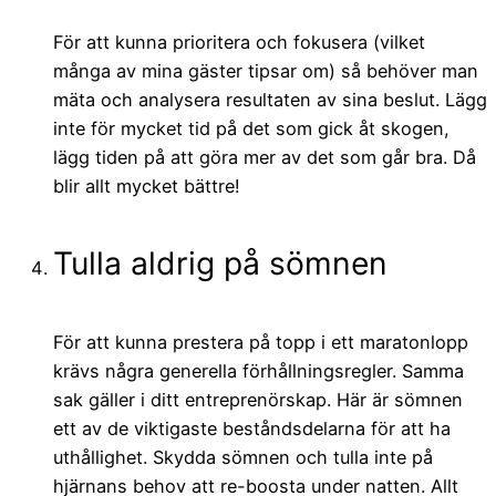
För att kunna prioritera och fokusera (vilket
många av mina gäster tipsar om) så behöver man
mäta och analysera resultaten av sina beslut. Lägg
inte för mycket tid på det som gick åt skogen,
lägg tiden på att göra mer av det som går bra. Då
blir allt mycket bättre!
Tulla aldrig på sömnen
För att kunna prestera på topp i ett maratonlopp
krävs några generella förhållningsregler. Samma
sak gäller i ditt entreprenörskap. Här är sömnen
ett av de viktigaste beståndsdelarna för att ha
uthållighet. Skydda sömnen och tulla inte på
hjärnans behov att re-boosta under natten. Allt