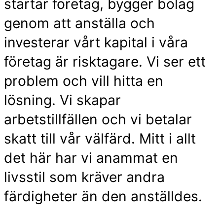
startar företag, bygger bolag
genom att anställa och
investerar vårt kapital i våra
företag är risktagare. Vi ser ett
problem och vill hitta en
lösning. Vi skapar
arbetstillfällen och vi betalar
skatt till vår välfärd. Mitt i allt
det här har vi anammat en
livsstil som kräver andra
färdigheter än den anställdes.