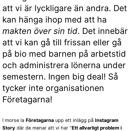
att vi är lyckligare än andra. Det
kan hänga ihop med att ha
makten över sin tid
. Det innebär
att vi kan gå till frissan eller gå
på bio med barnen på arbetstid
och administrera lönerna under
semestern. Ingen big deal! Så
tycker inte organisationen
Företagarna!
I morse la
Företagarna
upp ett inlägg på
Instagram
Story
där de menar att vi har "
Ett allvarligt problem i