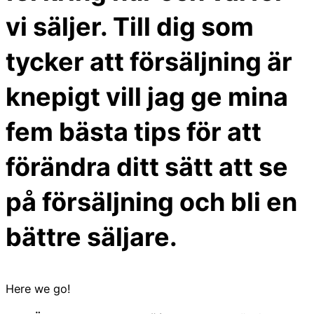
vi säljer. Till dig som
tycker att försäljning är
knepigt vill jag ge mina
fem bästa tips för att
förändra ditt sätt att se
på försäljning och bli en
bättre säljare.
Here we go!