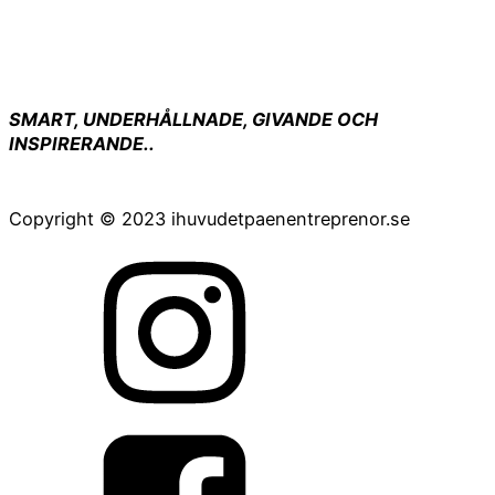
SMART, UNDERHÅLLNADE, GIVANDE OCH
INSPIRERANDE..
- Poddlyssnare
Copyright © 2023 ihuvudetpaenentreprenor.se