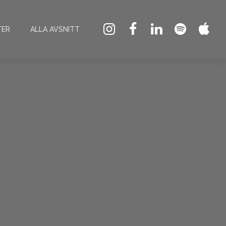
TER
ALLA AVSNITT