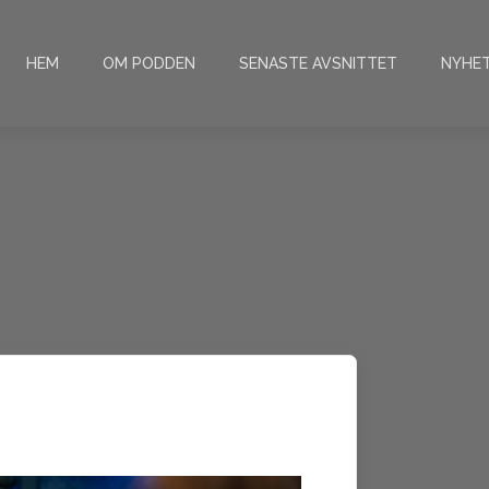
HEM
OM PODDEN
SENASTE AVSNITTET
NYHE