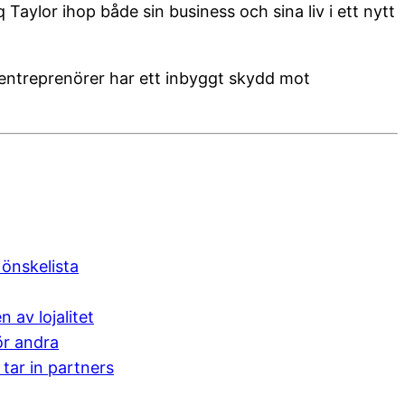
Taylor ihop både sin business och sina liv i ett nytt
r entreprenörer har ett inbyggt skydd mot