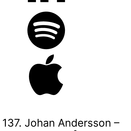
137. Johan Andersson –