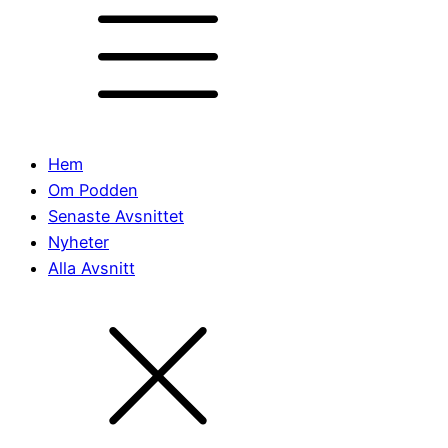
Hem
Om Podden
Senaste Avsnittet
Nyheter
Alla Avsnitt