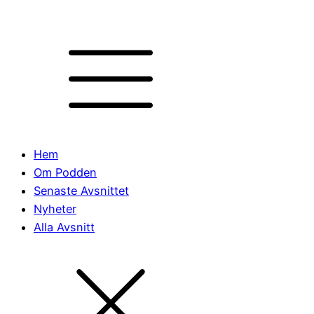
Hem
Om Podden
Senaste Avsnittet
Nyheter
Alla Avsnitt