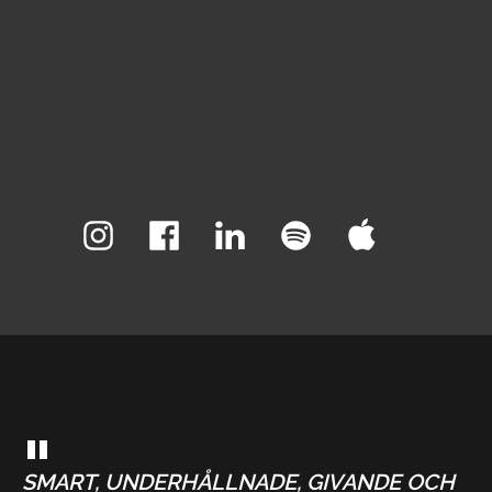
"
SMART, UNDERHÅLLNADE, GIVANDE OCH