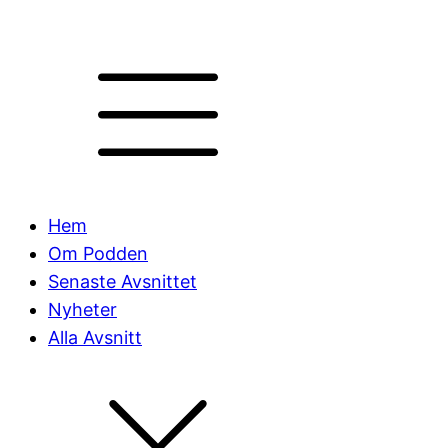
Hem
Om Podden
Senaste Avsnittet
Nyheter
Alla Avsnitt