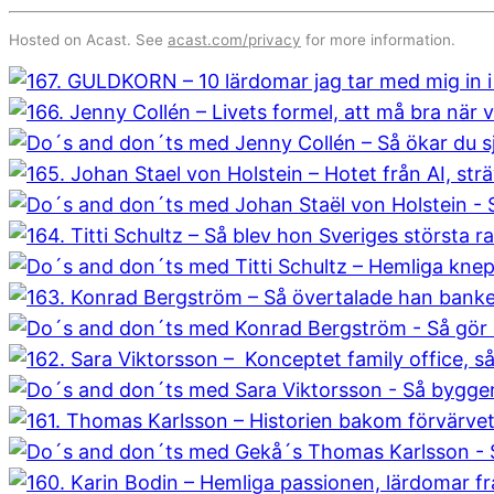
Hosted on Acast. See
acast.com/privacy
for more information.