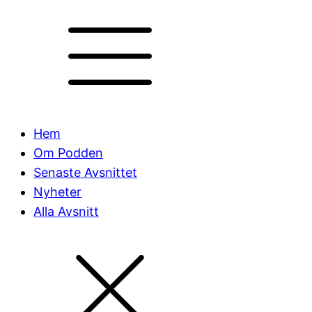
Hem
Om Podden
Senaste Avsnittet
Nyheter
Alla Avsnitt