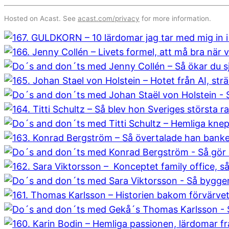
Hosted on Acast. See
acast.com/privacy
for more information.