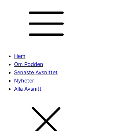
Hem
Om Podden
Senaste Avsnittet
Nyheter
Alla Avsnitt