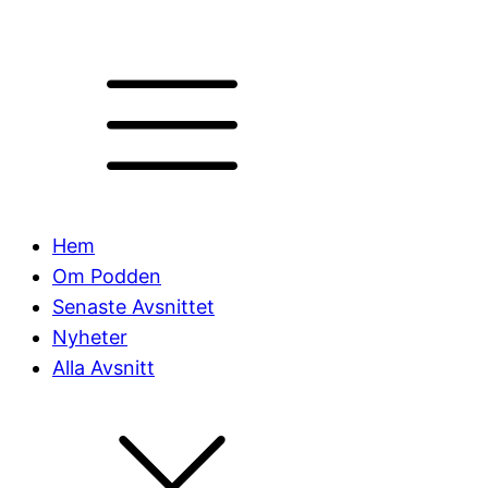
Hem
Om Podden
Senaste Avsnittet
Nyheter
Alla Avsnitt