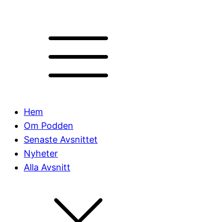
Hem
Om Podden
Senaste Avsnittet
Nyheter
Alla Avsnitt