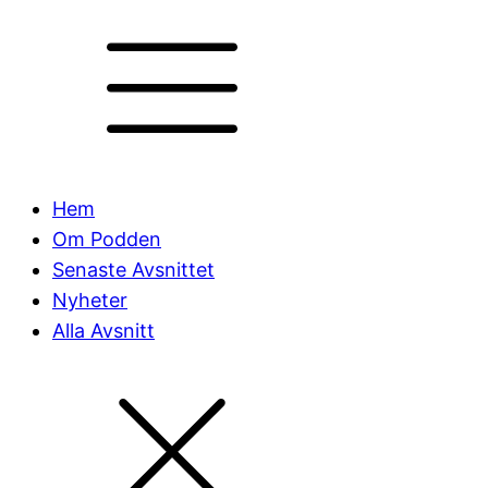
Hem
Om Podden
Senaste Avsnittet
Nyheter
Alla Avsnitt