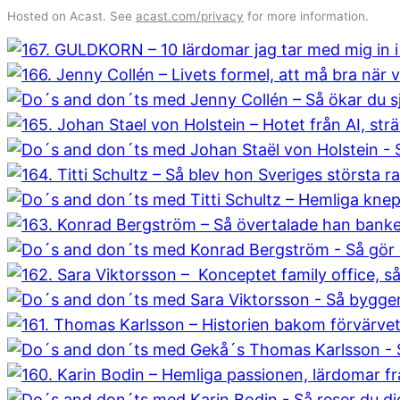
Hosted on Acast. See
acast.com/privacy
for more information.